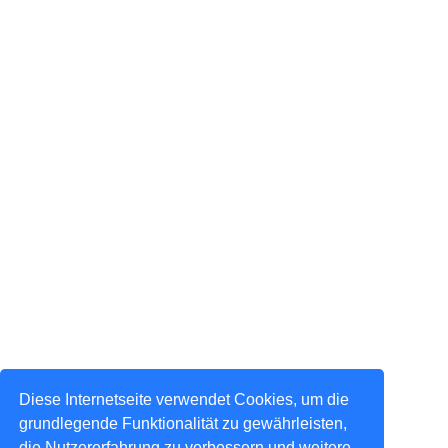
Diese Internetseite verwendet Cookies, um die
grundlegende Funktionalität zu gewährleisten,
die Nutzererfahrung zu verbessern und weitere