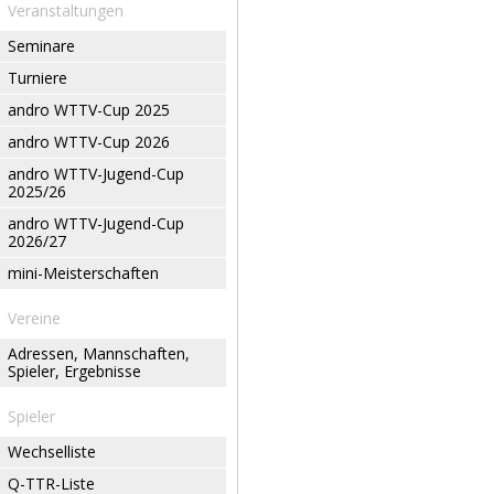
Veranstaltungen
Seminare
Turniere
andro WTTV-Cup 2025
andro WTTV-Cup 2026
andro WTTV-Jugend-Cup
2025/26
andro WTTV-Jugend-Cup
2026/27
mini-Meisterschaften
Vereine
Adressen, Mannschaften,
Spieler, Ergebnisse
Spieler
Wechselliste
Q-TTR-Liste