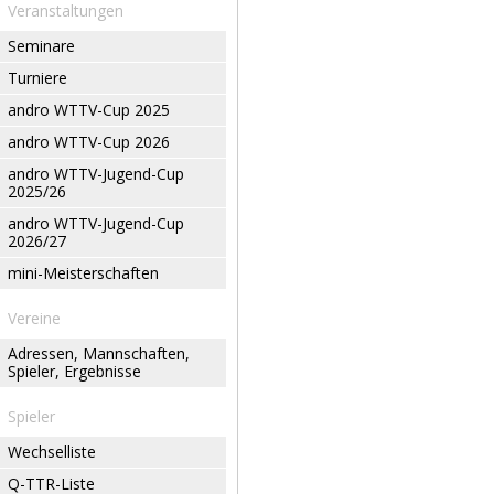
Veranstaltungen
Seminare
Turniere
andro WTTV-Cup 2025
andro WTTV-Cup 2026
andro WTTV-Jugend-Cup
2025/26
andro WTTV-Jugend-Cup
2026/27
mini-Meisterschaften
Vereine
Adressen, Mannschaften,
Spieler, Ergebnisse
Spieler
Wechselliste
Q-TTR-Liste