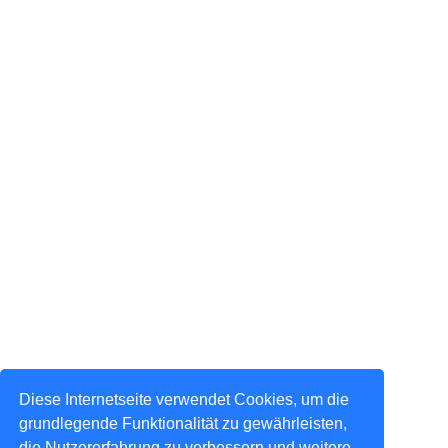
Diese Internetseite verwendet Cookies, um die
grundlegende Funktionalität zu gewährleisten,
die Nutzererfahrung zu verbessern und weitere