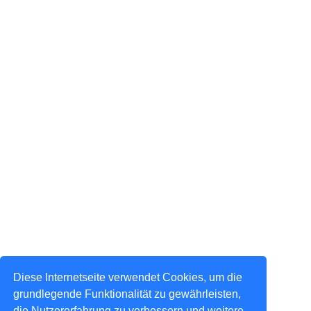
Diese Internetseite verwendet Cookies, um die
grundlegende Funktionalität zu gewährleisten,
die Nutzererfahrung zu verbessern und weitere