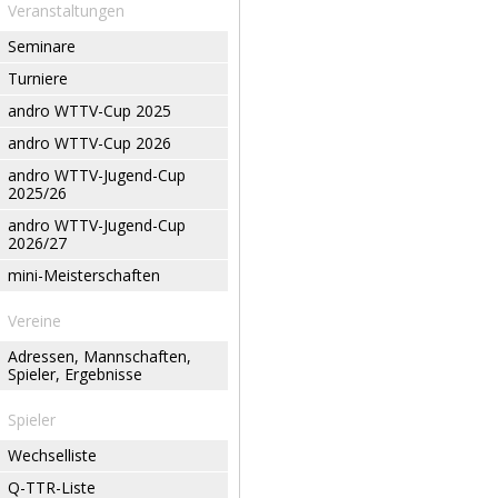
Veranstaltungen
Seminare
Turniere
andro WTTV-Cup 2025
andro WTTV-Cup 2026
andro WTTV-Jugend-Cup
2025/26
andro WTTV-Jugend-Cup
2026/27
mini-Meisterschaften
Vereine
Adressen, Mannschaften,
Spieler, Ergebnisse
Spieler
Wechselliste
Q-TTR-Liste