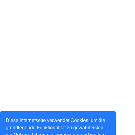
Diese Internetseite verwendet Cookies, um die
grundlegende Funktionalität zu gewährleisten,
die Nutzererfahrung zu verbessern und weitere