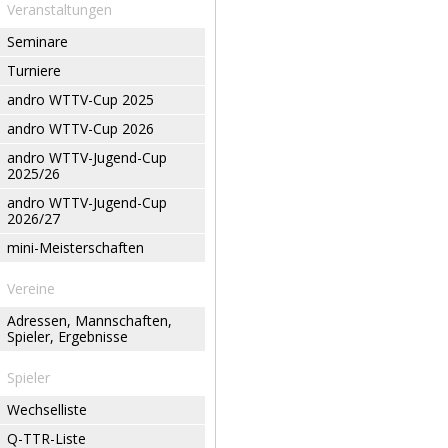
Veranstaltungen
Seminare
Turniere
andro WTTV-Cup 2025
andro WTTV-Cup 2026
andro WTTV-Jugend-Cup
2025/26
andro WTTV-Jugend-Cup
2026/27
mini-Meisterschaften
Vereine
Adressen, Mannschaften,
Spieler, Ergebnisse
Spieler
Wechselliste
Q-TTR-Liste