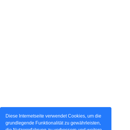
Diese Internetseite verwendet Cookies, um die
grundlegende Funktionalität zu gewährleisten,
die Nutzererfahrung zu verbessern und weitere