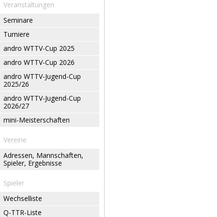
Veranstaltungen
Seminare
Turniere
andro WTTV-Cup 2025
andro WTTV-Cup 2026
andro WTTV-Jugend-Cup
2025/26
andro WTTV-Jugend-Cup
2026/27
mini-Meisterschaften
Vereine
Adressen, Mannschaften,
Spieler, Ergebnisse
Spieler
Wechselliste
Q-TTR-Liste