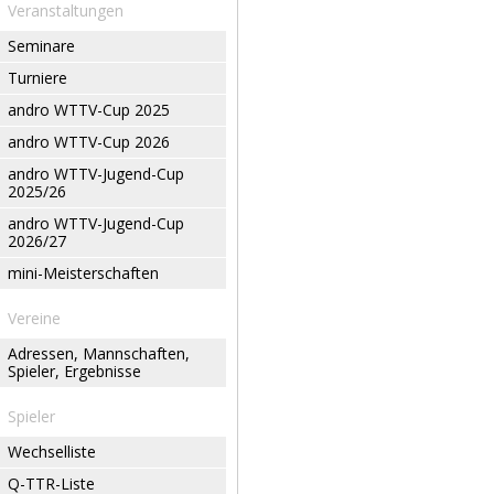
Veranstaltungen
Seminare
Turniere
andro WTTV-Cup 2025
andro WTTV-Cup 2026
andro WTTV-Jugend-Cup
2025/26
andro WTTV-Jugend-Cup
2026/27
mini-Meisterschaften
Vereine
Adressen, Mannschaften,
Spieler, Ergebnisse
Spieler
Wechselliste
Q-TTR-Liste