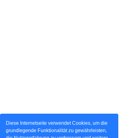
Diese Internetseite verwendet Cookies, um die
grundlegende Funktionalität zu gewährleisten,
die Nutzererfahrung zu verbessern und weitere