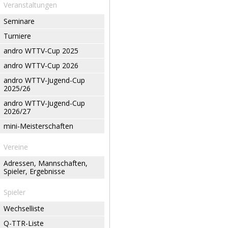
Veranstaltungen
Seminare
Turniere
andro WTTV-Cup 2025
andro WTTV-Cup 2026
andro WTTV-Jugend-Cup
2025/26
andro WTTV-Jugend-Cup
2026/27
mini-Meisterschaften
Vereine
Adressen, Mannschaften,
Spieler, Ergebnisse
Spieler
Wechselliste
Q-TTR-Liste