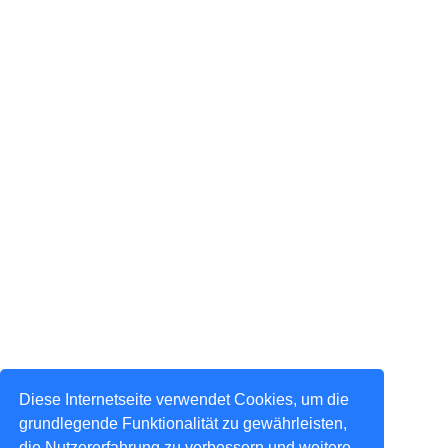
Diese Internetseite verwendet Cookies, um die
grundlegende Funktionalität zu gewährleisten,
die Nutzererfahrung zu verbessern und weitere