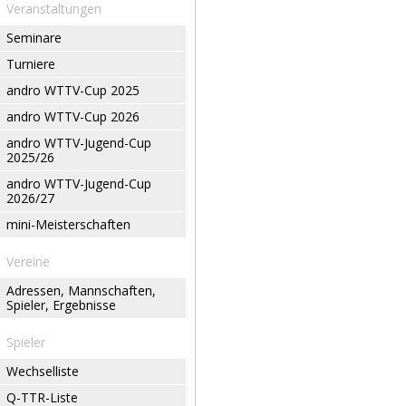
Veranstaltungen
Seminare
Turniere
andro WTTV-Cup 2025
andro WTTV-Cup 2026
andro WTTV-Jugend-Cup
2025/26
andro WTTV-Jugend-Cup
2026/27
mini-Meisterschaften
Vereine
Adressen, Mannschaften,
Spieler, Ergebnisse
Spieler
Wechselliste
Q-TTR-Liste