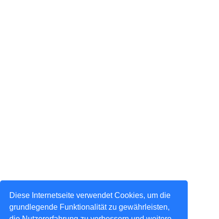
Diese Internetseite verwendet Cookies, um die
grundlegende Funktionalität zu gewährleisten,
die Nutzererfahrung zu verbessern und weitere