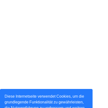
Diese Internetseite verwendet Cookies, um die
grundlegende Funktionalität zu gewährleisten,
die Nutzererfahrung zu verbessern und weitere