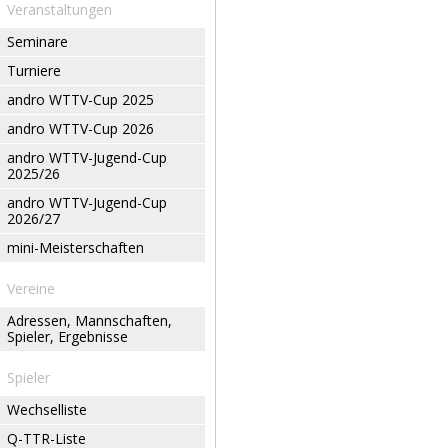
Veranstaltungen
Seminare
Turniere
andro WTTV-Cup 2025
andro WTTV-Cup 2026
andro WTTV-Jugend-Cup
2025/26
andro WTTV-Jugend-Cup
2026/27
mini-Meisterschaften
Vereine
Adressen, Mannschaften,
Spieler, Ergebnisse
Spieler
Wechselliste
Q-TTR-Liste