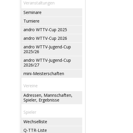
Veranstaltungen
Seminare
Turniere
andro WTTV-Cup 2025
andro WTTV-Cup 2026
andro WTTV-Jugend-Cup
2025/26
andro WTTV-Jugend-Cup
2026/27
mini-Meisterschaften
Vereine
Adressen, Mannschaften,
Spieler, Ergebnisse
Spieler
Wechselliste
Q-TTR-Liste