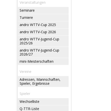
Veranstaltungen
Seminare
Turniere
andro WTTV-Cup 2025
andro WTTV-Cup 2026
andro WTTV-Jugend-Cup
2025/26
andro WTTV-Jugend-Cup
2026/27
mini-Meisterschaften
Vereine
Adressen, Mannschaften,
Spieler, Ergebnisse
Spieler
Wechselliste
Q-TTR-Liste