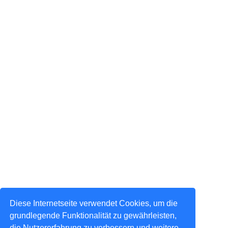
Diese Internetseite verwendet Cookies, um die
grundlegende Funktionalität zu gewährleisten,
die Nutzererfahrung zu verbessern und weitere