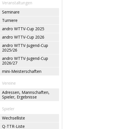
Veranstaltungen
Seminare
Turniere
andro WTTV-Cup 2025
andro WTTV-Cup 2026
andro WTTV-Jugend-Cup
2025/26
andro WTTV-Jugend-Cup
2026/27
mini-Meisterschaften
Vereine
Adressen, Mannschaften,
Spieler, Ergebnisse
Spieler
Wechselliste
Q-TTR-Liste