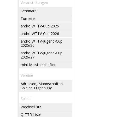
Veranstaltungen
Seminare
Turniere
andro WTTV-Cup 2025
andro WTTV-Cup 2026
andro WTTV-Jugend-Cup
2025/26
andro WTTV-Jugend-Cup
2026/27
mini-Meisterschaften
Vereine
Adressen, Mannschaften,
Spieler, Ergebnisse
Spieler
Wechselliste
Q-TTR-Liste