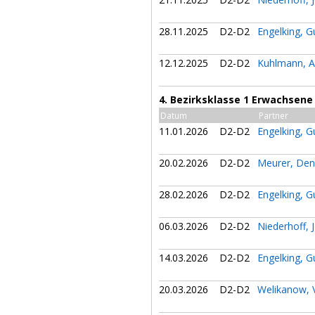
28.11.2025
D2-D2
Engelking, 
12.12.2025
D2-D2
Kuhlmann, 
4. Bezirksklasse 1 Erwachsene
Datum
Partner
11.01.2026
D2-D2
Engelking, 
20.02.2026
D2-D2
Meurer, Den
28.02.2026
D2-D2
Engelking, 
06.03.2026
D2-D2
Niederhoff, 
14.03.2026
D2-D2
Engelking, 
20.03.2026
D2-D2
Welikanow, 