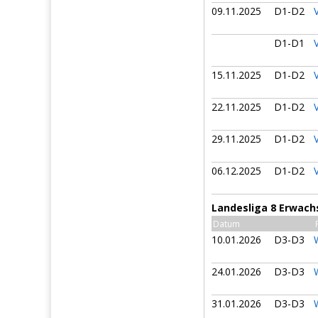
09.11.2025
D1-D2
D1-D1
15.11.2025
D1-D2
22.11.2025
D1-D2
29.11.2025
D1-D2
06.12.2025
D1-D2
Landesliga 8 Erwach
Datum
10.01.2026
D3-D3
24.01.2026
D3-D3
31.01.2026
D3-D3