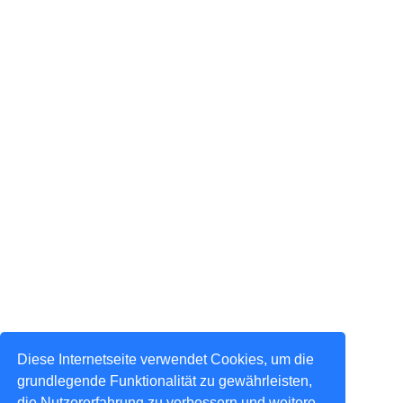
Diese Internetseite verwendet Cookies, um die
grundlegende Funktionalität zu gewährleisten,
die Nutzererfahrung zu verbessern und weitere