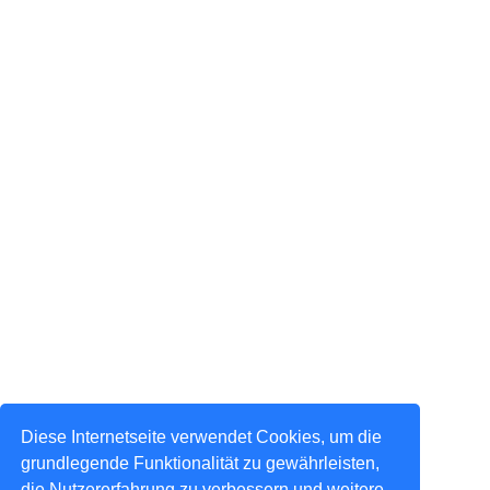
Diese Internetseite verwendet Cookies, um die
grundlegende Funktionalität zu gewährleisten,
die Nutzererfahrung zu verbessern und weitere