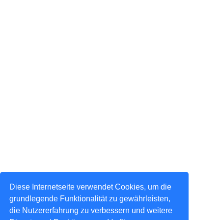
Diese Internetseite verwendet Cookies, um die
grundlegende Funktionalität zu gewährleisten,
die Nutzererfahrung zu verbessern und weitere