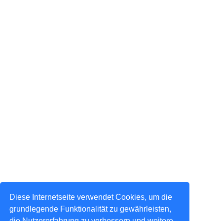
Diese Internetseite verwendet Cookies, um die
grundlegende Funktionalität zu gewährleisten,
die Nutzererfahrung zu verbessern und weitere