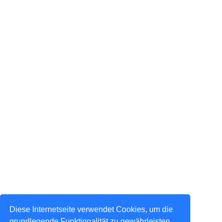
Diese Internetseite verwendet Cookies, um die
grundlegende Funktionalität zu gewährleisten,