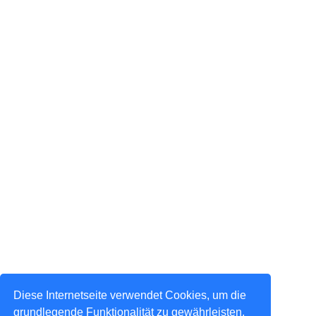
Diese Internetseite verwendet Cookies, um die
grundlegende Funktionalität zu gewährleisten,