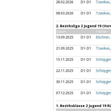
28.02.2026
D1-D1
Tzavikas
08.03.2026
D1-D1
Tzavikas
2. Bezirksliga 2 Jugend 19 (Vor
Datum
Partner
13.09.2025
D1-D1
Elschner,
21.09.2025
D1-D1
Tzavikas
15.11.2025
D1-D1
Schöpge
22.11.2025
D1-D1
Schöpge
30.11.2025
D1-D1
Schöpge
07.12.2025
D1-D1
Schöpge
1. Bezirksklasse 2 Jugend 19 