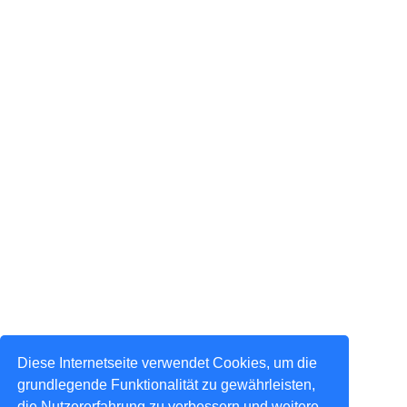
Diese Internetseite verwendet Cookies, um die
grundlegende Funktionalität zu gewährleisten,
die Nutzererfahrung zu verbessern und weitere