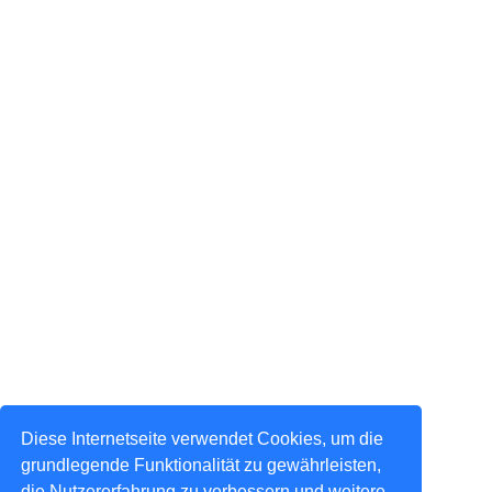
Diese Internetseite verwendet Cookies, um die
grundlegende Funktionalität zu gewährleisten,
die Nutzererfahrung zu verbessern und weitere