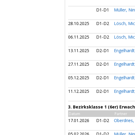
D1-D1
Müller, Ni
28.10.2025
D1-D2
Lösch, Mi
06.11.2025
D1-D2
Lösch, Mi
13.11.2025
D2-D1
Engelhardt
27.11.2025
D2-D1
Engelhardt
05.12.2025
D2-D1
Engelhardt
11.12.2025
D2-D1
Engelhardt
3. Bezirksklasse 1 (6er) Erwa
Datum
Partner
17.01.2026
D1-D2
Oberdries
05.02.2026
D1-D2
Müller, Ni