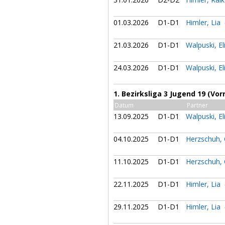
01.03.2026
D1-D1
Himler, Lia
21.03.2026
D1-D1
Walpuski, E
24.03.2026
D1-D1
Walpuski, E
1. Bezirksliga 3 Jugend 19 (Vor
Datum
Partner
13.09.2025
D1-D1
Walpuski, E
04.10.2025
D1-D1
Herzschuh,
11.10.2025
D1-D1
Herzschuh,
22.11.2025
D1-D1
Himler, Lia
29.11.2025
D1-D1
Himler, Lia