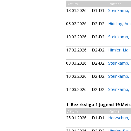
Datum
Partner
13.01.2026
D1-D1
Steinkamp,
03.02.2026
D2-D2
Hidding, An
10.02.2026
D2-D2
Steinkamp,
17.02.2026
D2-D2
Himler, Lia
03.03.2026
D2-D2
Steinkamp,
10.03.2026
D2-D2
Steinkamp,
12.03.2026
D2-D2
Steinkamp,
1. Bezirksliga 1 Jugend 19 Mei
Datum
Partner
25.01.2026
D1-D1
Herzschuh,
31.01.2026
D2-D2
Himler, Rai