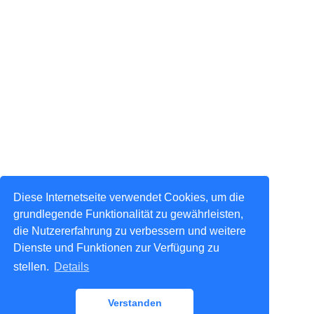
Diese Internetseite verwendet Cookies, um die
grundlegende Funktionalität zu gewährleisten,
die Nutzererfahrung zu verbessern und weitere
Dienste und Funktionen zur Verfügung zu
stellen.
Details
Verstanden