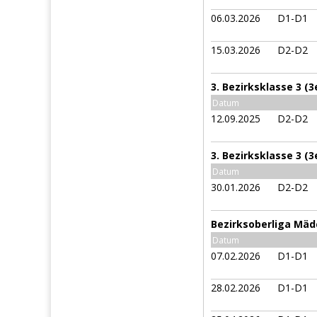
06.03.2026
D1-D1
15.03.2026
D2-D2
3. Bezirksklasse 3 (
Datum
12.09.2025
D2-D2
3. Bezirksklasse 3 (
Datum
30.01.2026
D2-D2
Bezirksoberliga Mäd
Datum
07.02.2026
D1-D1
28.02.2026
D1-D1