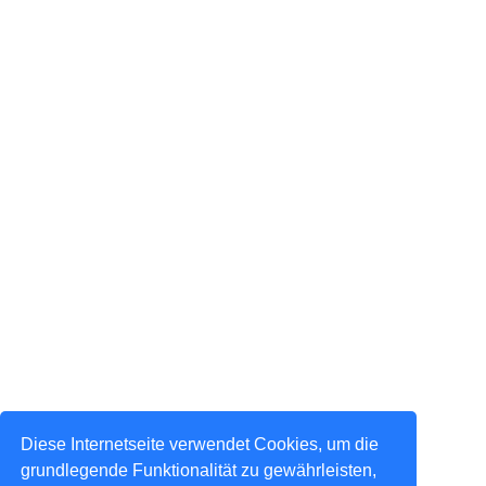
Diese Internetseite verwendet Cookies, um die
grundlegende Funktionalität zu gewährleisten,