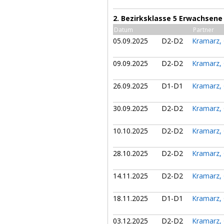
2. Bezirksklasse 5 Erwachsene
Datum
Partner
05.09.2025
D2-D2
Kramarz,
09.09.2025
D2-D2
Kramarz,
26.09.2025
D1-D1
Kramarz,
30.09.2025
D2-D2
Kramarz,
10.10.2025
D2-D2
Kramarz,
28.10.2025
D2-D2
Kramarz,
14.11.2025
D2-D2
Kramarz,
18.11.2025
D1-D1
Kramarz,
03.12.2025
D2-D2
Kramarz,