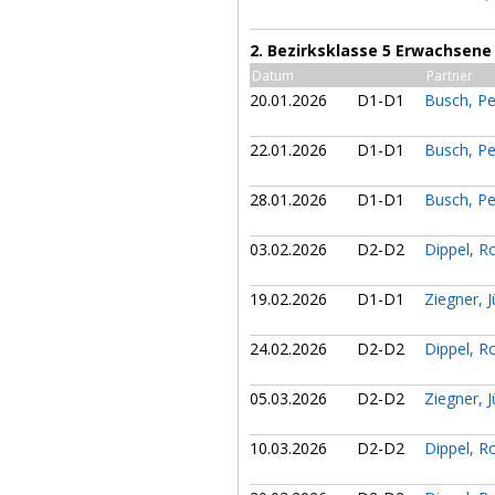
2. Bezirksklasse 5 Erwachsene
Datum
Partner
20.01.2026
D1-D1
Busch, P
22.01.2026
D1-D1
Busch, P
28.01.2026
D1-D1
Busch, P
03.02.2026
D2-D2
Dippel, R
19.02.2026
D1-D1
Ziegner, 
24.02.2026
D2-D2
Dippel, R
05.03.2026
D2-D2
Ziegner, 
10.03.2026
D2-D2
Dippel, R