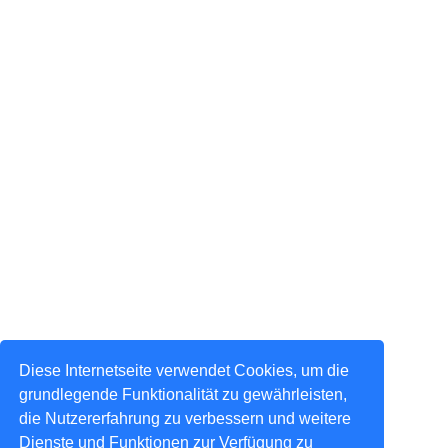
Diese Internetseite verwendet Cookies, um die
grundlegende Funktionalität zu gewährleisten,
die Nutzererfahrung zu verbessern und weitere
Dienste und Funktionen zur Verfügung zu