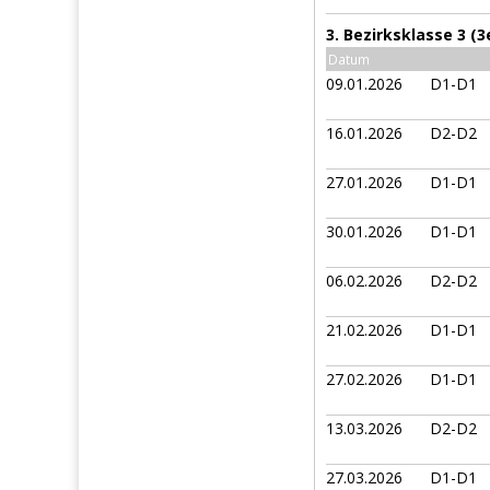
3. Bezirksklasse 3 (
Datum
09.01.2026
D1-D1
16.01.2026
D2-D2
27.01.2026
D1-D1
30.01.2026
D1-D1
06.02.2026
D2-D2
21.02.2026
D1-D1
27.02.2026
D1-D1
13.03.2026
D2-D2
27.03.2026
D1-D1