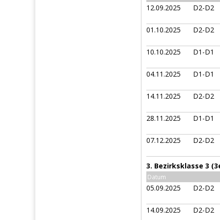
12.09.2025
D2-D2
01.10.2025
D2-D2
10.10.2025
D1-D1
04.11.2025
D1-D1
14.11.2025
D2-D2
28.11.2025
D1-D1
07.12.2025
D2-D2
3. Bezirksklasse 3 (
Datum
05.09.2025
D2-D2
14.09.2025
D2-D2