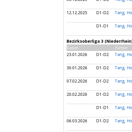
12.12.2025
D1-D2
Tang, H
D1-D1
Tang, H
Bezirksoberliga 3 (Niederrhei
Datum
Partner
23.01.2026
D1-D2
Tang, H
30.01.2026
D1-D2
Tang, H
07.02.2026
D1-D2
Tang, H
20.02.2026
D1-D2
Tang, H
D1-D1
Tang, H
06.03.2026
D1-D2
Tang, H