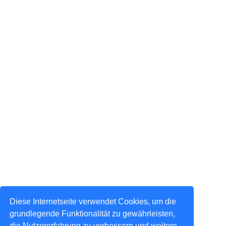
Diese Internetseite verwendet Cookies, um die
grundlegende Funktionalität zu gewährleisten,
die Nutzererfahrung zu verbessern und weitere