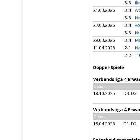
3-3
Il
21.03.2026
3-4
Wo
3-3
He
27.03.2026
3-4
Vo
3-3
Hr
29.03.2026
3-4
Ma
11.04.2026
2-1
Ha
2-2
Ti
Doppel-Spiele
Verbandsliga 4 Erwa
Datum
18.10.2025
D3-D3
Verbandsliga 4 Erwa
Datum
18.04.2026
D1-D2
Entscheidungsspiele 