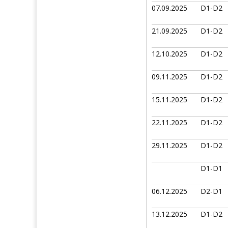
07.09.2025
D1-D2
21.09.2025
D1-D2
12.10.2025
D1-D2
09.11.2025
D1-D2
15.11.2025
D1-D2
22.11.2025
D1-D2
29.11.2025
D1-D2
D1-D1
06.12.2025
D2-D1
13.12.2025
D1-D2