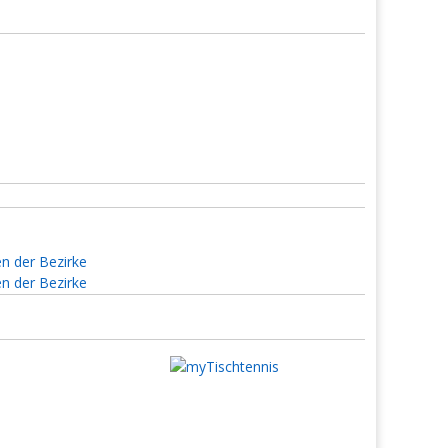
en der Bezirke
en der Bezirke