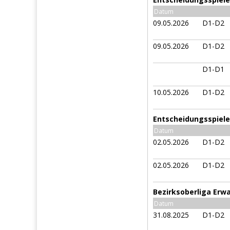
Datum
09.05.2026
D1-D2
09.05.2026
D1-D2
D1-D1
10.05.2026
D1-D2
Entscheidungsspiele 
Datum
02.05.2026
D1-D2
02.05.2026
D1-D2
Bezirksoberliga Erw
Datum
31.08.2025
D1-D2