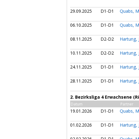
29.09.2025
D1-D1
Quabs, M
06.10.2025
D1-D1
Quabs, M
08.11.2025
D2-D2
Hartung,
10.11.2025
D2-D2
Hartung,
24.11.2025
D1-D1
Hartung,
28.11.2025
D1-D1
Hartung,
2. Bezirksliga 4 Erwachsene (
Datum
Partner
19.01.2026
D1-D1
Quabs, M
01.02.2026
D1-D1
Hartung,
02.02.2026
D1-D1
Quabs, M