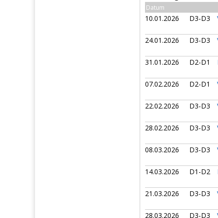
Datum
10.01.2026
D3-D3
24.01.2026
D3-D3
31.01.2026
D2-D1
07.02.2026
D2-D1
22.02.2026
D3-D3
28.02.2026
D3-D3
08.03.2026
D3-D3
14.03.2026
D1-D2
21.03.2026
D3-D3
28.03.2026
D3-D3