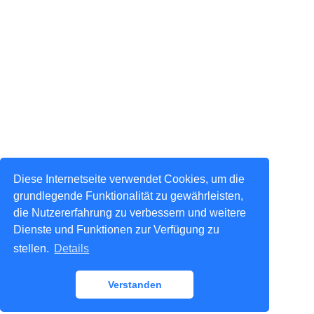
Diese Internetseite verwendet Cookies, um die
grundlegende Funktionalität zu gewährleisten,
die Nutzererfahrung zu verbessern und weitere
Dienste und Funktionen zur Verfügung zu
stellen.
Details
Verstanden