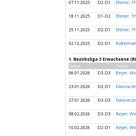
07.11.2025
D2-D1
Elstner, 
18.11.2025
D1-D2
Elstner, 
25.11.2025
D2-D1
Elstner, 
02.12.2025
D2-D1
Kolterman
1. Bezirksliga 3 Erwachsene (
Datum
Partner
06.01.2026
D3-D3
Beyer, W
23.01.2026
D2-D1
Dworaczek
27.01.2026
D3-D3
Dworaczek
08.02.2026
D3-D3
Beyer, W
10.02.2026
D2-D1
Beyer, W