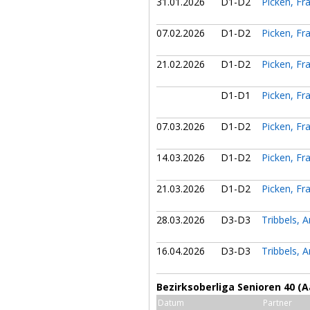
31.01.2026
D1-D2
Picken, Fr
07.02.2026
D1-D2
Picken, Fr
21.02.2026
D1-D2
Picken, Fr
D1-D1
Picken, Fr
07.03.2026
D1-D2
Picken, Fr
14.03.2026
D1-D2
Picken, Fr
21.03.2026
D1-D2
Picken, Fr
28.03.2026
D3-D3
Tribbels, 
16.04.2026
D3-D3
Tribbels, 
Bezirksoberliga Senioren 40 (A
Datum
Partner