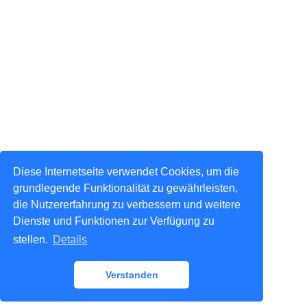
Diese Internetseite verwendet Cookies, um die
grundlegende Funktionalität zu gewährleisten,
die Nutzererfahrung zu verbessern und weitere
Dienste und Funktionen zur Verfügung zu
stellen.
Details
Verstanden