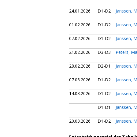
24.01.2026
D1-D2
Janssen, M
01.02.2026
D1-D2
Janssen, M
07.02.2026
D1-D2
Janssen, M
21.02.2026
D3-D3
Peters, Ma
28.02.2026
D2-D1
Janssen, M
07.03.2026
D1-D2
Janssen, M
14.03.2026
D1-D2
Janssen, M
D1-D1
Janssen, M
20.03.2026
D1-D2
Janssen, M
Entscheidungsspiel der Tabelle