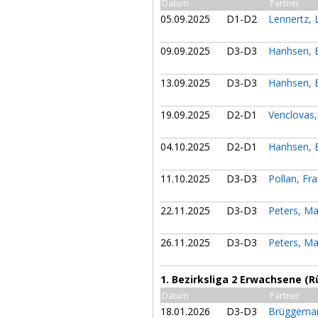
Datum
Partner
05.09.2025
D1-D2
Lennertz, 
09.09.2025
D3-D3
Hanhsen, 
13.09.2025
D3-D3
Hanhsen, 
19.09.2025
D2-D1
Venclovas,
04.10.2025
D2-D1
Hanhsen, 
11.10.2025
D3-D3
Pollan, Fr
22.11.2025
D3-D3
Peters, Ma
26.11.2025
D3-D3
Peters, Ma
1. Bezirksliga 2 Erwachsene (
Datum
Partner
18.01.2026
D3-D3
Brüggeman