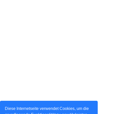
Diese Internetseite verwendet Cookies, um die