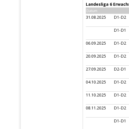
Landesliga 6 Erwach
Datum
31.08.2025
D1-D2
D1-D1
06.09.2025
D1-D2
20.09.2025
D1-D2
27.09.2025
D2-D1
04.10.2025
D1-D2
11.10.2025
D1-D2
08.11.2025
D1-D2
D1-D1