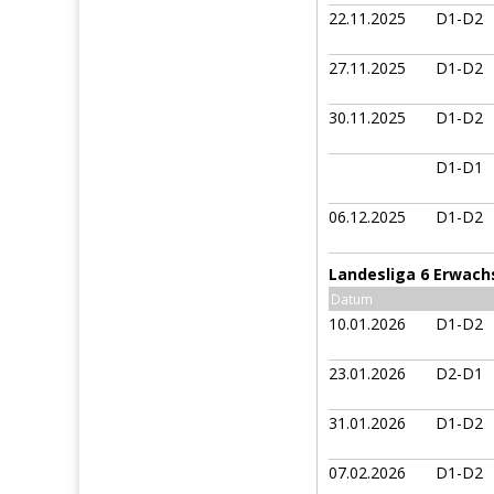
22.11.2025
D1-D2
27.11.2025
D1-D2
30.11.2025
D1-D2
D1-D1
06.12.2025
D1-D2
Landesliga 6 Erwach
Datum
10.01.2026
D1-D2
23.01.2026
D2-D1
31.01.2026
D1-D2
07.02.2026
D1-D2