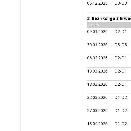
05.12.2025
D3-D3
2. Bezirksliga 3 Erw
Datum
09.01.2026
D2-D1
30.01.2026
D3-D3
06.02.2026
D2-D1
13.03.2026
D2-D1
18.03.2026
D2-D1
22.03.2026
D1-D2
27.03.2026
D1-D2
18.04.2026
D1-D2