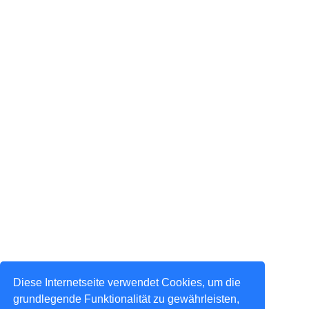
Diese Internetseite verwendet Cookies, um die
grundlegende Funktionalität zu gewährleisten,