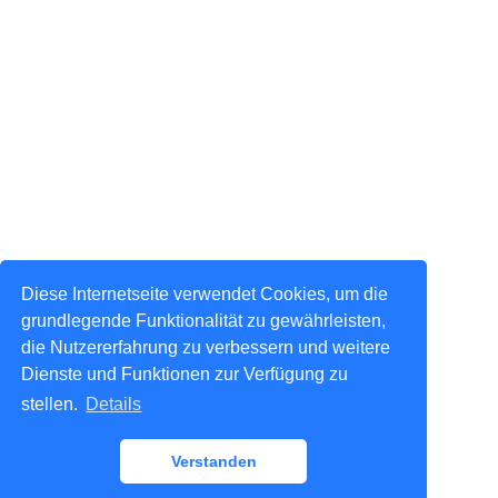
Diese Internetseite verwendet Cookies, um die
grundlegende Funktionalität zu gewährleisten,
die Nutzererfahrung zu verbessern und weitere
Dienste und Funktionen zur Verfügung zu
stellen.
Details
Verstanden