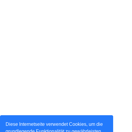
Diese Internetseite verwendet Cookies, um die
grundlegende Funktionalität zu gewährleisten,