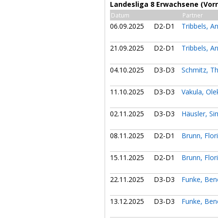
Landesliga 8 Erwachsene (Vor
Datum
Partner
06.09.2025
D2-D1
Tribbels, A
21.09.2025
D2-D1
Tribbels, A
04.10.2025
D3-D3
Schmitz, 
11.10.2025
D3-D3
Vakula, Ol
02.11.2025
D3-D3
Häusler, S
08.11.2025
D2-D1
Brunn, Flor
15.11.2025
D2-D1
Brunn, Flor
22.11.2025
D3-D3
Funke, Ben
13.12.2025
D3-D3
Funke, Ben