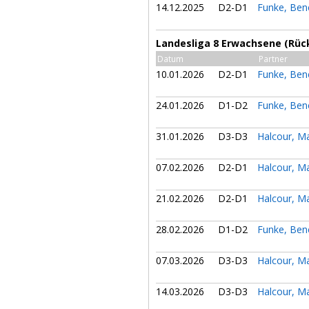
14.12.2025
D2-D1
Funke, Ben
Landesliga 8 Erwachsene (Rüc
Datum
Partner
10.01.2026
D2-D1
Funke, Ben
24.01.2026
D1-D2
Funke, Ben
31.01.2026
D3-D3
Halcour, M
07.02.2026
D2-D1
Halcour, M
21.02.2026
D2-D1
Halcour, M
28.02.2026
D1-D2
Funke, Ben
07.03.2026
D3-D3
Halcour, M
14.03.2026
D3-D3
Halcour, M