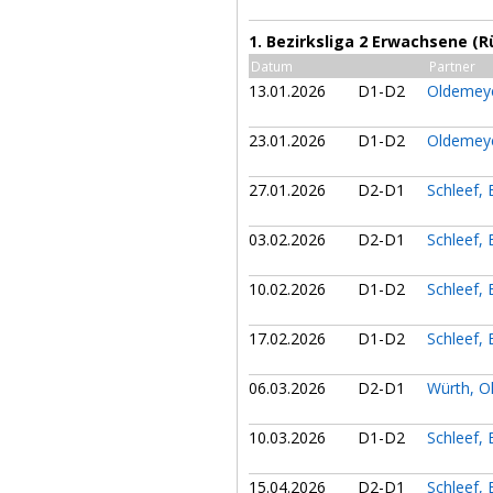
1. Bezirksliga 2 Erwachsene (
Datum
Partner
13.01.2026
D1-D2
Oldemeye
23.01.2026
D1-D2
Oldemeye
27.01.2026
D2-D1
Schleef,
03.02.2026
D2-D1
Schleef,
10.02.2026
D1-D2
Schleef,
17.02.2026
D1-D2
Schleef,
06.03.2026
D2-D1
Würth, O
10.03.2026
D1-D2
Schleef,
15.04.2026
D2-D1
Schleef,