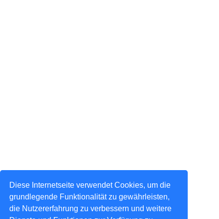
Diese Internetseite verwendet Cookies, um die
grundlegende Funktionalität zu gewährleisten,
die Nutzererfahrung zu verbessern und weitere