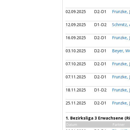
02.09.2025
D2-D1
Frunzke,
12.09.2025
D1-D2
Schmitz,
16.09.2025
D2-D1
Frunzke,
03.10.2025
D2-D1
Beyer, W
07.10.2025
D2-D1
Frunzke,
07.11.2025
D2-D1
Frunzke,
18.11.2025
D1-D2
Frunzke,
25.11.2025
D2-D1
Frunzke,
1. Bezirksliga 3 Erwachsene (
Datum
Partner