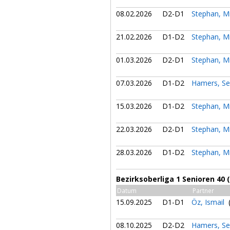
08.02.2026
D2-D1
Stephan, M
21.02.2026
D1-D2
Stephan, M
01.03.2026
D2-D1
Stephan, M
07.03.2026
D1-D2
Hamers, Se
15.03.2026
D1-D2
Stephan, M
22.03.2026
D2-D1
Stephan, M
28.03.2026
D1-D2
Stephan, M
Bezirksoberliga 1 Senioren 40 
Datum
Partner
15.09.2025
D1-D1
Öz, Ismail
(
08.10.2025
D2-D2
Hamers, Se