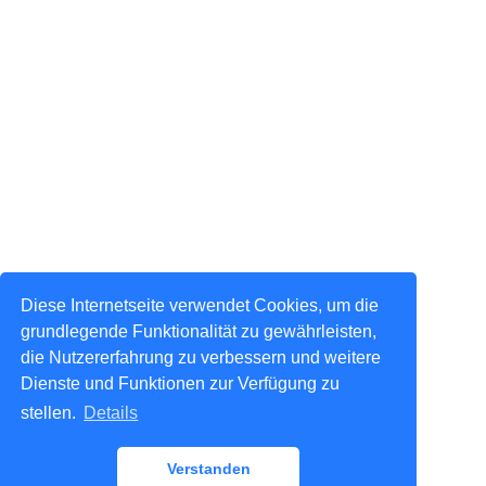
Diese Internetseite verwendet Cookies, um die
grundlegende Funktionalität zu gewährleisten,
die Nutzererfahrung zu verbessern und weitere
Dienste und Funktionen zur Verfügung zu
stellen.
Details
Verstanden