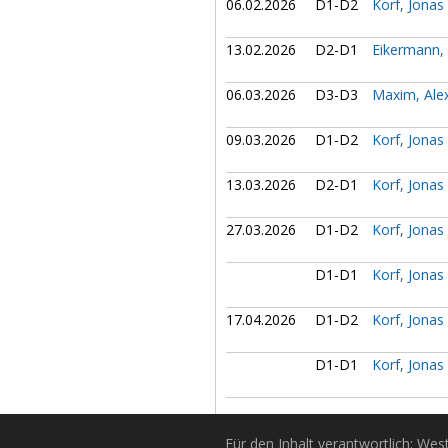
06.02.2026
D1-D2
Korf, Jonas
13.02.2026
D2-D1
Eikermann,
06.03.2026
D3-D3
Maxim, Ale
09.03.2026
D1-D2
Korf, Jonas
13.03.2026
D2-D1
Korf, Jonas
27.03.2026
D1-D2
Korf, Jonas
D1-D1
Korf, Jonas
17.04.2026
D1-D2
Korf, Jonas
D1-D1
Korf, Jonas
Für den Inhalt verantwortlich: Wes