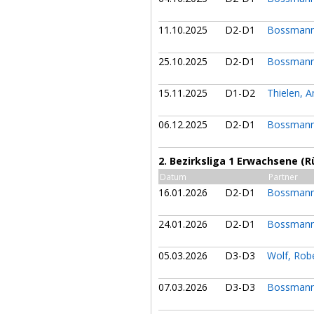
11.10.2025
D2-D1
Bossmann
25.10.2025
D2-D1
Bossmann
15.11.2025
D1-D2
Thielen, 
06.12.2025
D2-D1
Bossmann
2. Bezirksliga 1 Erwachsene (
Datum
Partner
16.01.2026
D2-D1
Bossmann
24.01.2026
D2-D1
Bossmann
05.03.2026
D3-D3
Wolf, Rob
07.03.2026
D3-D3
Bossmann