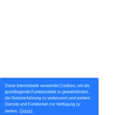
Diese Internetseite verwendet Cookies, um die
grundlegende Funktionalität zu gewährleisten,
die Nutzererfahrung zu verbessern und weitere
Dienste und Funktionen zur Verfügung zu
stellen.
Details